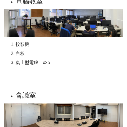
電腦教室
投影機
白板
桌上型電腦 x25
會議室