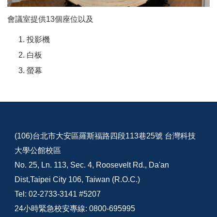
會議室提供13個座位以及
投影機
白板
螢幕
(106)台北市大安區羅斯福路四段113巷25號 台灣科技
大學公館校區
No. 25, Ln. 113, Sec. 4, Roosevelt Rd., Da'an
Dist,Taipei City 106, Taiwan (R.O.C.)
Tel: 02-2733-3141 #5207
24小時緊急校安專線: 0800-695995